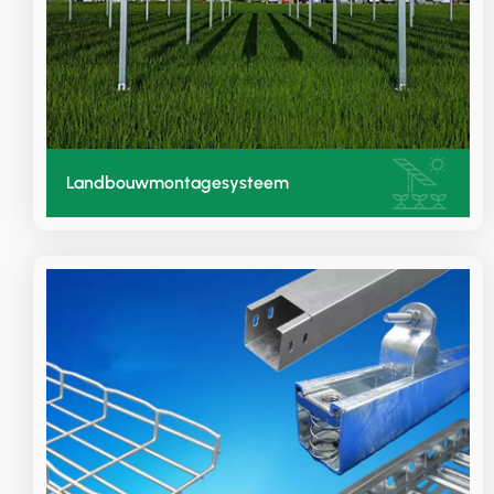
Landbouwmontagesysteem