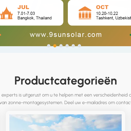
Productcategorieën
experts is uitgerust om u te helpen met een verscheidenheid
 van zonne-montagesystemen. Deel uw e-mailadres om contact
nemen.