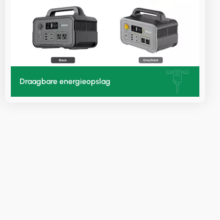
Draagbare energieopslag