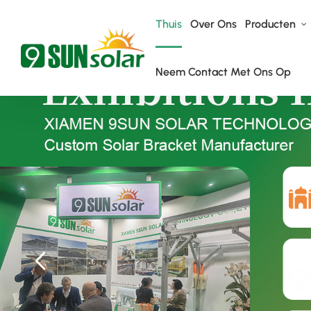
Thuis
Over Ons
Producten
Neem Contact Met Ons Op