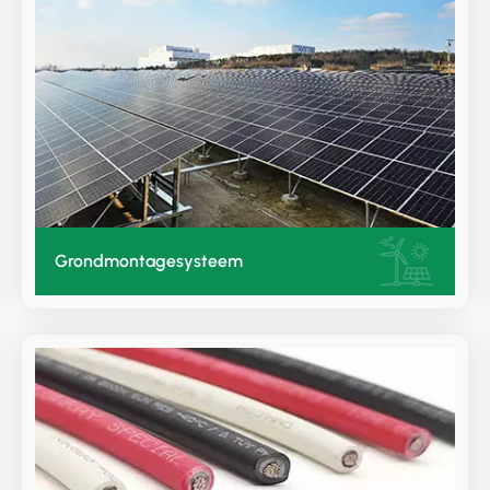
Grondmontagesysteem