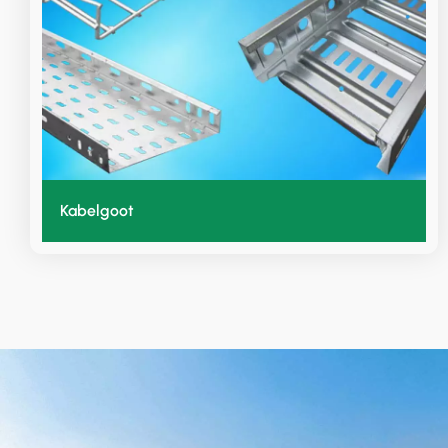
Kabelgoot