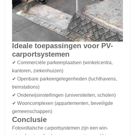
Ideale toepassingen voor PV-
carportsystemen
✔ Commerciële parkeerplaatsen (winkelcentra,
kantoren, ziekenhuizen)
✔ Openbare parkeergelegenheden (luchthavens,
treinstations)
✔ Onderwijsinstellingen (universiteiten, scholen)
✔ Wooncomplexen (appartementen, beveiligde
gemeenschappen)
Conclusie
Fotovoltaïsche carportsystemen zijn een win-