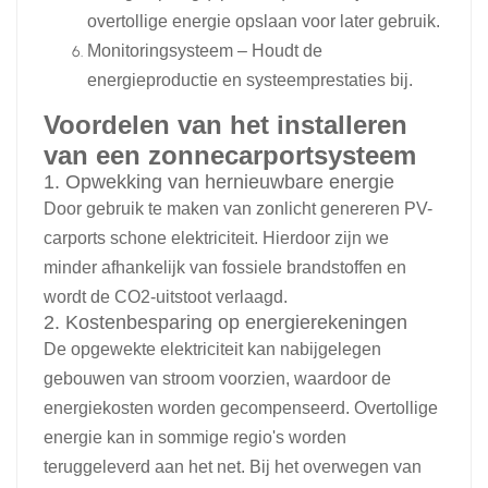
overtollige energie opslaan voor later gebruik.
Monitoringsysteem – Houdt de
energieproductie en systeemprestaties bij.
Voordelen van het installeren
van een zonnecarportsysteem
1. Opwekking van hernieuwbare energie
Door gebruik te maken van zonlicht genereren PV-
carports schone elektriciteit. Hierdoor zijn we
minder afhankelijk van fossiele brandstoffen en
wordt de CO2-uitstoot verlaagd.
2. Kostenbesparing op energierekeningen
De opgewekte elektriciteit kan nabijgelegen
gebouwen van stroom voorzien, waardoor de
energiekosten worden gecompenseerd. Overtollige
energie kan in sommige regio's worden
teruggeleverd aan het net. Bij het overwegen van