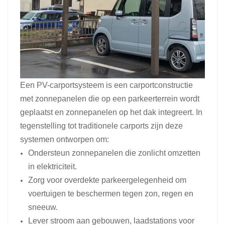
Een PV-carportsysteem is een carportconstructie
met zonnepanelen die op een parkeerterrein wordt
geplaatst en zonnepanelen op het dak integreert. In
tegenstelling tot traditionele carports zijn deze
systemen ontworpen om:
Ondersteun zonnepanelen die zonlicht omzetten
in elektriciteit.
Zorg voor overdekte parkeergelegenheid om
voertuigen te beschermen tegen zon, regen en
sneeuw.
Lever stroom aan gebouwen, laadstations voor