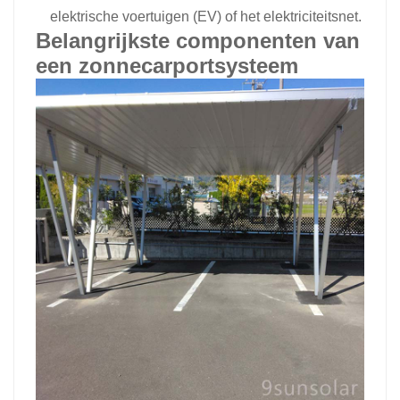
elektrische voertuigen (EV) of het elektriciteitsnet.
Belangrijkste componenten van
een zonnecarportsysteem