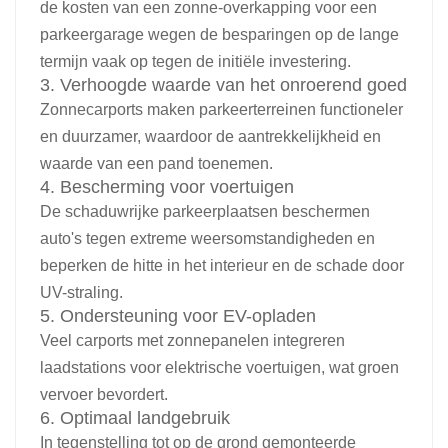
de kosten van een zonne-overkapping voor een
parkeergarage wegen de besparingen op de lange
termijn vaak op tegen de initiële investering.
3. Verhoogde waarde van het onroerend goed
Zonnecarports maken parkeerterreinen functioneler
en duurzamer, waardoor de aantrekkelijkheid en
waarde van een pand toenemen.
4. Bescherming voor voertuigen
De schaduwrijke parkeerplaatsen beschermen
auto's tegen extreme weersomstandigheden en
beperken de hitte in het interieur en de schade door
UV-straling.
5. Ondersteuning voor EV-opladen
Veel carports met zonnepanelen integreren
laadstations voor elektrische voertuigen, wat groen
vervoer bevordert.
6. Optimaal landgebruik
In tegenstelling tot op de grond gemonteerde