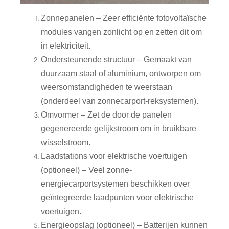
Zonnepanelen – Zeer efficiënte fotovoltaïsche
modules vangen zonlicht op en zetten dit om
in elektriciteit.
Ondersteunende structuur – Gemaakt van
duurzaam staal of aluminium, ontworpen om
weersomstandigheden te weerstaan ​​
(onderdeel van zonnecarport-reksystemen).
Omvormer – Zet de door de panelen
gegenereerde gelijkstroom om in bruikbare
wisselstroom.
Laadstations voor elektrische voertuigen
(optioneel) – Veel zonne-
energiecarportsystemen beschikken over
geïntegreerde laadpunten voor elektrische
voertuigen.
Energieopslag (optioneel) – Batterijen kunnen