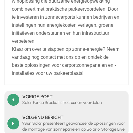
winoplossing die duurzame energieopwekking
combineert met praktische parkeervoordelen. Door
te investeren in zonnecarports kunnen bedrijven en
instellingen hun energiekosten verlagen, groene
initiatieven ondersteunen en hun infrastructuur
verbeteren.
Klaar om over te stappen op zonne-energie? Neem
vandaag nog contact met ons op en ontdek de
beste oplossingen voor carportzonnepanelen en -
installaties voor uw parkeerplaats!
VORIGE POST
Solar Fence Bracket: structuur en voordelen
VOLGEND BERICHT
9Sun Solar presenteert geavanceerde oplossingen voor
de montage van zonnepanelen op Solar & Storage Live