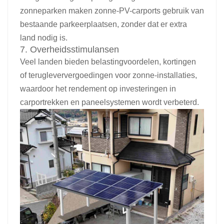
zonneparken maken zonne-PV-carports gebruik van
bestaande parkeerplaatsen, zonder dat er extra
land nodig is.
7. Overheidsstimulansen
Veel landen bieden belastingvoordelen, kortingen
of terugleververgoedingen voor zonne-installaties,
waardoor het rendement op investeringen in
carportrekken en paneelsystemen wordt verbeterd.