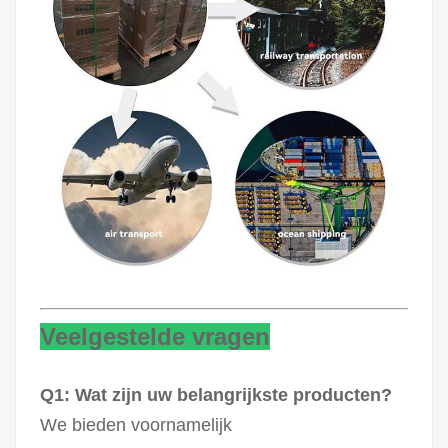
Veelgestelde vragen
Q1: Wat zijn uw belangrijkste producten?
We bieden voornamelijk