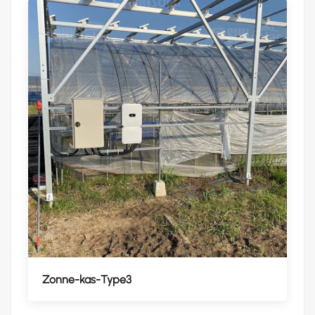
Zonne-kas-Type3