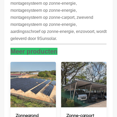
montagesysteem op zonne-energie,
montagesysteem op zonne-energie,
montagesysteem op zonne-carport, zwevend
montagesysteem op zonne-energie,
aardingsschroef op zonne-energie, enzovoort, wordt
geleverd door 9Sunsolar.
Meer producten
Zonnegrond
Zonne-carport