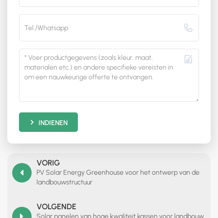
INDIENEN
VORIG
PV Solar Energy Greenhouse voor het ontwerp van de
landbouwstructuur
VOLGENDE
Solar panelen van hoge kwaliteit kassen voor landbouw