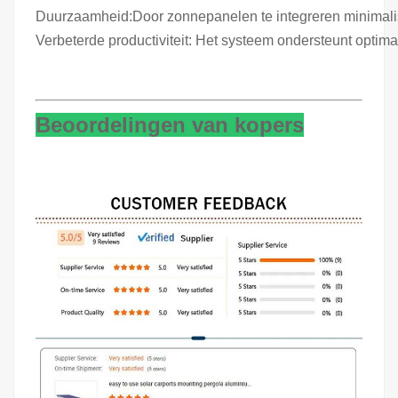
Duurzaamheid:
Door zonnepanelen te integreren minimali
Verbeterde productiviteit: Het systeem ondersteunt optima
Beoordelingen van kopers