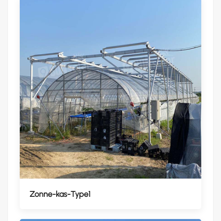
Zonne-kas-Type1