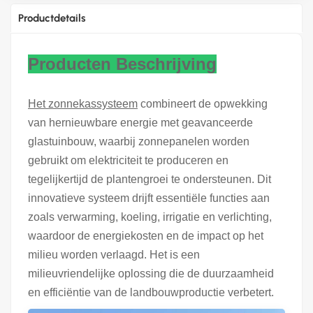
Productdetails
Producten Beschrijving
Het zonnekassysteem
combineert de opwekking
van hernieuwbare energie met geavanceerde
glastuinbouw, waarbij zonnepanelen worden
gebruikt om elektriciteit te produceren en
tegelijkertijd de plantengroei te ondersteunen. Dit
innovatieve systeem drijft essentiële functies aan
zoals verwarming, koeling, irrigatie en verlichting,
waardoor de energiekosten en de impact op het
milieu worden verlaagd. Het is een
milieuvriendelijke oplossing die de duurzaamheid
en efficiëntie van de landbouwproductie verbetert.