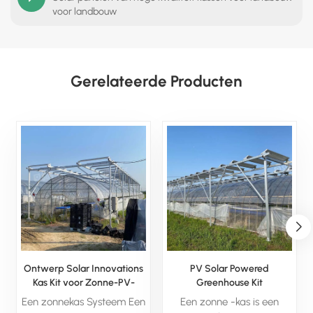
voor landbouw
Gerelateerde Producten
Ontwerp Solar Innovations
PV Solar Powered
Kas Kit voor Zonne-PV-
Greenhouse Kit
systeem
Een zonnekas Systeem Een
Een zonne -kas is een