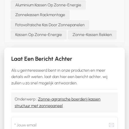
Aluminium Kassen Op Zonne-Energie
Zonnekassen Rackmontage
Fotovoltaïsche Kas Door Zonnepanelen
Kassen Op Zonne-Energie
Zonne-Kassen Rekken
Laat Een Bericht Achter
Als u geïnteresseerd bent in onze producten en meer
details wilt weten, laat dan hier een bericht achter, wij
zullen u zo snel mogelijk antwoorden.
Onderwerp :
Zonne-agrarische boerderij kassen
structuur met zonnepaneel