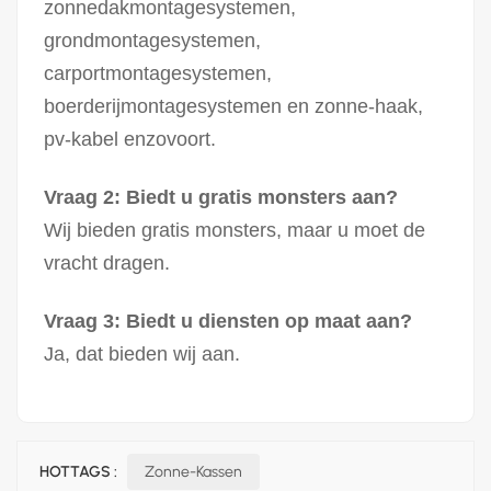
zonnedakmontagesystemen,
grondmontagesystemen,
carportmontagesystemen,
boerderijmontagesystemen en zonne-haak,
pv-kabel enzovoort.
Vraag 2: Biedt u gratis monsters aan?
Wij bieden gratis monsters, maar u moet de
vracht dragen.
Vraag 3: Biedt u diensten op maat aan?
Ja, dat bieden wij aan.
HOTTAGS :
Zonne-Kassen