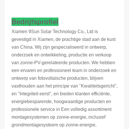
Bedrijfsprofiel
Xiamen 9Sun Solar Technology Co., Ltd is
gevestigd in Xiamen, de prachtige stad aan de kust
van China. Wij zijn gespecialiseerd in ontwerp,
onderzoek en ontwikkeling, productie en verkoop
van zonne-PV-gerelateerde producten. We hebben
een ervaren en professioneel team in onderzoek en
ontwerp van fotovoltaïsche producten, blijven
vasthouden aan het principe van "Kwaliteitsgericht",
en "Integriteit eerst", en bieden klanten efficiënte,
energiebesparende, hoogwaardige producten en
professionele service in Een volledig assortiment
montagesystemen op zonne-energie, inclusief
grondmontagesysteem op zonne-energie,