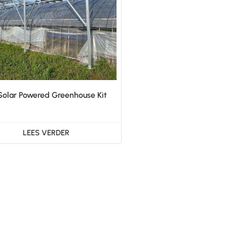
Solar Powered Greenhouse Kit
LEES VERDER