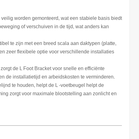
ls veilig worden gemonteerd, wat een stabiele basis biedt
eweging of verschuiven in de tijd, wat anders kan
ibel te zijn met een breed scala aan daktypen (platte,
 zeer flexibele optie voor verschillende installaties
zorgt de L Foot Bracket voor snelle en efficiënte
n de installatietijd en arbeidskosten te verminderen.
lijnd te houden, helpt de L -voetbeugel helpt de
ing zorgt voor maximale blootstelling aan zonlicht en