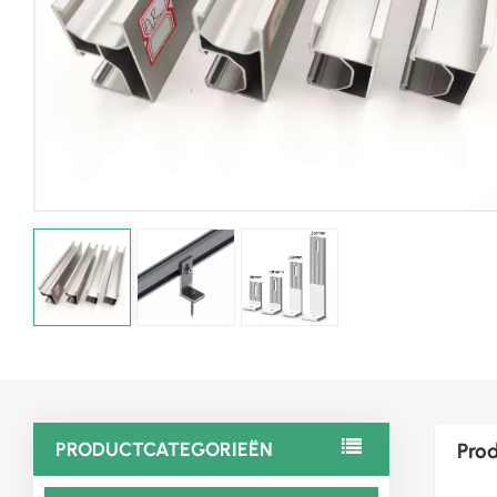
PRODUCTCATEGORIEËN
Prod