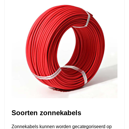
Soorten zonnekabels
Zonnekabels kunnen worden gecategoriseerd op