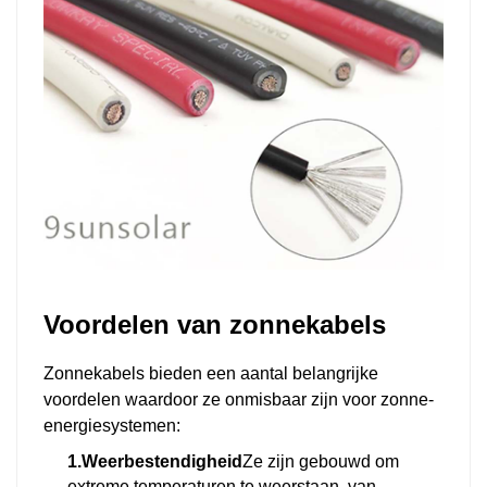
Voordelen van zonnekabels
Zonnekabels bieden een aantal belangrijke
voordelen waardoor ze onmisbaar zijn voor zonne-
energiesystemen:
1.Weerbestendigheid
Ze zijn gebouwd om