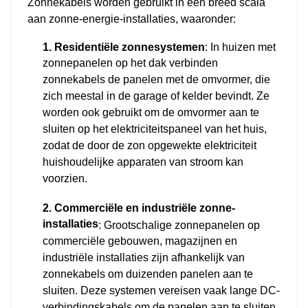
Zonnekabels worden gebruikt in een breed scala
aan zonne-energie-installaties, waaronder:
1. Residentiële zonnesystemen
: In huizen met
zonnepanelen op het dak verbinden
zonnekabels de panelen met de omvormer, die
zich meestal in de garage of kelder bevindt. Ze
worden ook gebruikt om de omvormer aan te
sluiten op het elektriciteitspaneel van het huis,
zodat de door de zon opgewekte elektriciteit
huishoudelijke apparaten van stroom kan
voorzien.
2. Commerciële en industriële zonne-
installaties
: Grootschalige zonnepanelen op
commerciële gebouwen, magazijnen en
industriële installaties zijn afhankelijk van
zonnekabels om duizenden panelen aan te
sluiten. Deze systemen vereisen vaak lange DC-