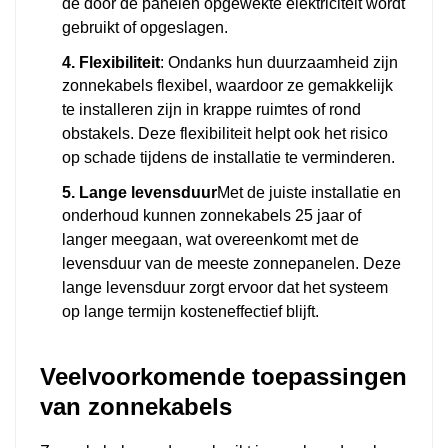
de door de panelen opgewekte elektriciteit wordt
gebruikt of opgeslagen.
4. Flexibiliteit
: Ondanks hun duurzaamheid zijn
zonnekabels flexibel, waardoor ze gemakkelijk
te installeren zijn in krappe ruimtes of rond
obstakels. Deze flexibiliteit helpt ook het risico
op schade tijdens de installatie te verminderen.
5. Lange levensduur
Met de juiste installatie en
onderhoud kunnen zonnekabels 25 jaar of
langer meegaan, wat overeenkomt met de
levensduur van de meeste zonnepanelen. Deze
lange levensduur zorgt ervoor dat het systeem
op lange termijn kosteneffectief blijft.
Veelvoorkomende toepassingen
van zonnekabels