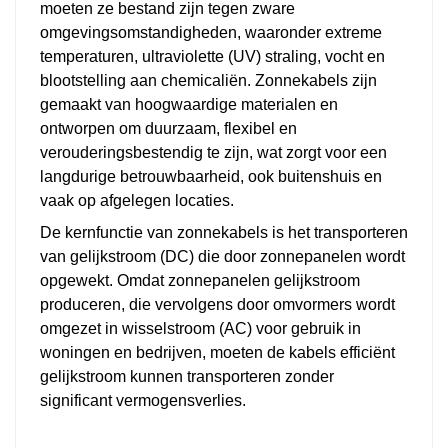
moeten ze bestand zijn tegen zware
omgevingsomstandigheden, waaronder extreme
temperaturen, ultraviolette (UV) straling, vocht en
blootstelling aan chemicaliën. Zonnekabels zijn
gemaakt van hoogwaardige materialen en
ontworpen om duurzaam, flexibel en
verouderingsbestendig te zijn, wat zorgt voor een
langdurige betrouwbaarheid, ook buitenshuis en
vaak op afgelegen locaties.
De kernfunctie van zonnekabels is het transporteren
van gelijkstroom (DC) die door zonnepanelen wordt
opgewekt. Omdat zonnepanelen gelijkstroom
produceren, die vervolgens door omvormers wordt
omgezet in wisselstroom (AC) voor gebruik in
woningen en bedrijven, moeten de kabels efficiënt
gelijkstroom kunnen transporteren zonder
significant vermogensverlies.