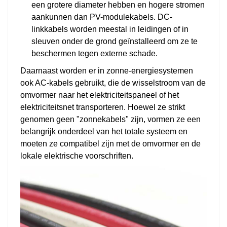
een grotere diameter hebben en hogere stromen
aankunnen dan PV-modulekabels. DC-
linkkabels worden meestal in leidingen of in
sleuven onder de grond geïnstalleerd om ze te
beschermen tegen externe schade.
Daarnaast worden er in zonne-energiesystemen
ook AC-kabels gebruikt, die de wisselstroom van de
omvormer naar het elektriciteitspaneel of het
elektriciteitsnet transporteren. Hoewel ze strikt
genomen geen "zonnekabels" zijn, vormen ze een
belangrijk onderdeel van het totale systeem en
moeten ze compatibel zijn met de omvormer en de
lokale elektrische voorschriften.