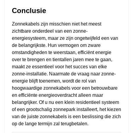
Conclusie
Zonnekabels zijn misschien niet het meest
zichtbare onderdeel van een zonne-
energiesysteem, maar ze zijn ongetwijfeld een van
de belangrijkste. Hun vermogen om zware
omstandigheden te weerstaan, efficiënt energie
over te brengen en tientallen jaren mee te gaan,
maakt ze essentieel voor het succes van elke
zonne-installatie. Naarmate de vraag naar zonne-
energie blijft toenemen, wordt de rol van
hoogwaardige zonnekabels voor een betrouwbare
en efficiënte energieoverdracht alleen maar
belangrijker. Of u nu een klein residentieel systeem
of een grootschalig zonnepark installeert, het kiezen
van de juiste zonnekabels is een beslissing die zich
op de lange termijn zal terugbetalen.