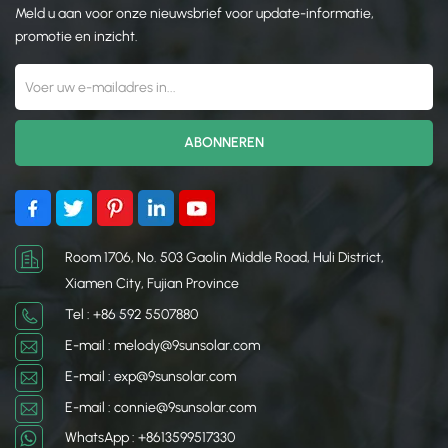
Meld u aan voor onze nieuwsbrief voor update-informatie,
promotie en inzicht.
Room 1706, No. 503 Gaolin Middle Road, Huli District,
Xiamen City, Fujian Province
Tel : +86 592 5507880
E-mail : melody@9sunsolar.com
E-mail : exp@9sunsolar.com
E-mail : connie@9sunsolar.com
WhatsApp : +8613599517330