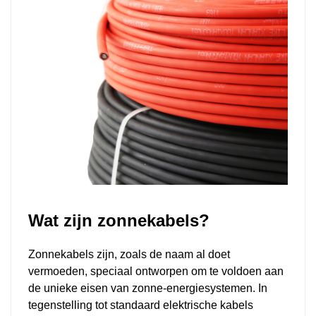
Wat zijn zonnekabels?
Zonnekabels zijn, zoals de naam al doet
vermoeden, speciaal ontworpen om te voldoen aan
de unieke eisen van zonne-energiesystemen. In
tegenstelling tot standaard elektrische kabels